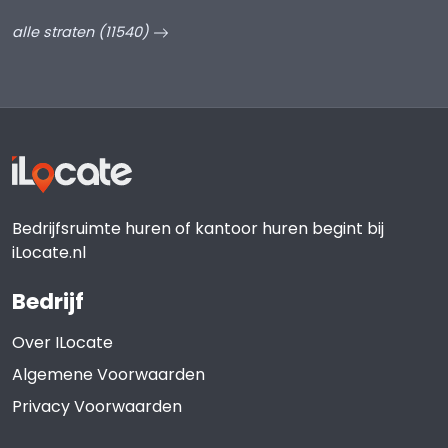
alle straten (11540)
Bedrijfsruimte huren of kantoor huren begint bij
iLocate.nl
Bedrijf
Over ILocate
Algemene Voorwaarden
Privacy Voorwaarden