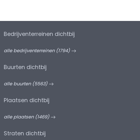
Bedrijventerreinen dichtbij
alle bedrijventerreinen (1794)
Buurten dichtbij
alle buurten (5563)
Plaatsen dichtbij
alle plaatsen (1469)
Straten dichtbij