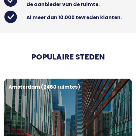
de aanbieder van de ruimte.
Al meer dan 10.000 tevreden klanten.
POPULAIRE STEDEN
Amsterdam (2460 ruimtes)