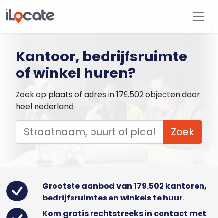
Kantoor, bedrijfsruimte
of winkel huren?
Zoek op plaats of adres in 179.502 objecten door
heel nederland
Zoek
Grootste aanbod van 179.502 kantoren,
bedrijfsruimtes en winkels te huur.
Kom gratis rechtstreeks in contact met