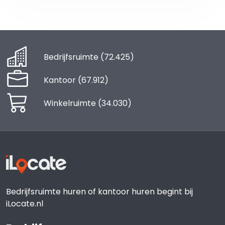
Bedrijfsruimte
(72.425)
Kantoor
(67.912)
Winkelruimte
(34.030)
Bedrijfsruimte huren of kantoor huren begint bij
iLocate.nl