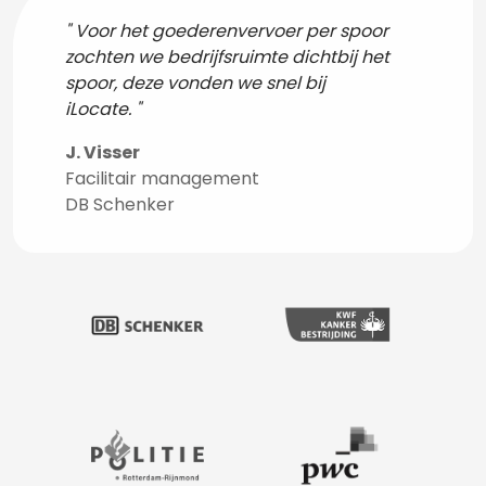
Voor het goederenvervoer per spoor
zochten we bedrijfsruimte dichtbij het
spoor, deze vonden we snel bij
iLocate.
J. Visser
Facilitair management
DB Schenker