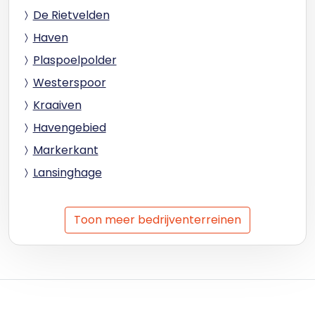
De Rietvelden
Haven
Plaspoelpolder
Westerspoor
Kraaiven
Havengebied
Markerkant
Lansinghage
Toon meer bedrijventerreinen