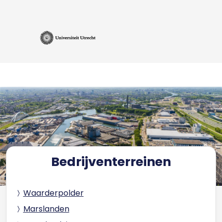
Bedrijventerreinen
Waarderpolder
Marslanden