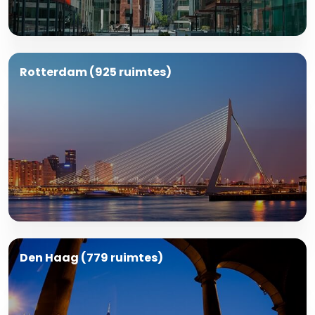
Rotterdam (925 ruimtes)
Den Haag (779 ruimtes)