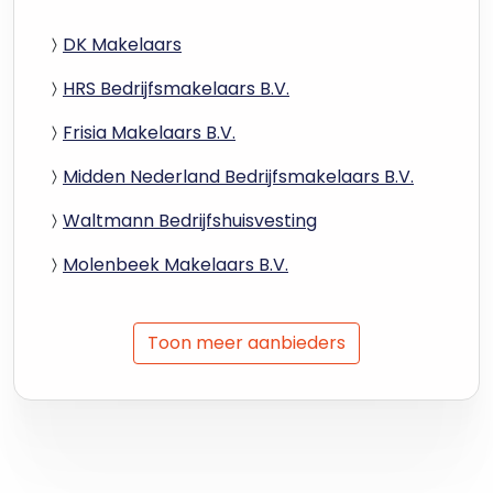
DK Makelaars
HRS Bedrijfsmakelaars B.V.
Frisia Makelaars B.V.
Midden Nederland Bedrijfsmakelaars B.V.
Waltmann Bedrijfshuisvesting
Molenbeek Makelaars B.V.
Toon meer aanbieders