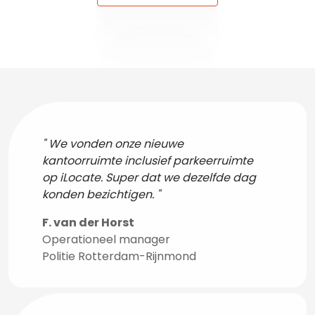
We vonden onze nieuwe
kantoorruimte inclusief parkeerruimte
op iLocate. Super dat we dezelfde dag
konden bezichtigen.
F. van der Horst
Operationeel manager
Politie Rotterdam-Rijnmond