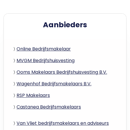
Aanbieders
Online Bedrijfsmakelaar
MVGM Bedrijfshuisvesting
Ooms Makelaars Bedrijfshuisvesting B.V.
Wagenhof Bedrijfsmakelaars B.V.
RSP Makelaars
Castanea Bedrijfsmakelaars
Van Vliet bedrijfsmakelaars en adviseurs