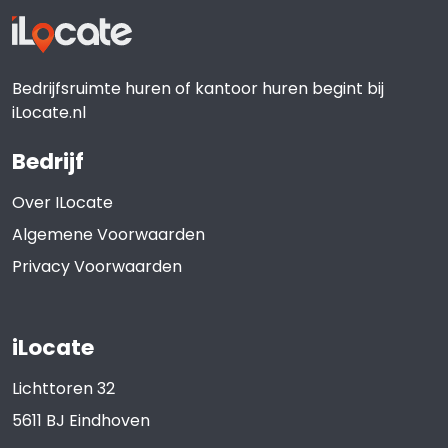
Bedrijfsruimte huren of kantoor huren begint bij
iLocate.nl
Bedrijf
Over ILocate
Algemene Voorwaarden
Privacy Voorwaarden
iLocate
Lichttoren 32
5611 BJ
Eindhoven