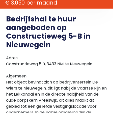
€ 3.050 per maand
Bedrijfshal te huur
aangeboden op
Constructieweg 5-B in
Nieuwegein
Adres
Constructieweg 5 B, 3433 NM te Nieuwegein.
Algemeen
Het object bevindt zich op bedrijventerrein De
Wiers te Nieuwegein, dit ligt nabij de Vaartse Rijn en
het Lekkanaal en in de directe nabijheid van de
oude dorpskern Vreeswijk, dit alles maakt dit
gebied tot een geliefde vestigingslocatie voor
ondernemers. In de nabije omgeving zijn de