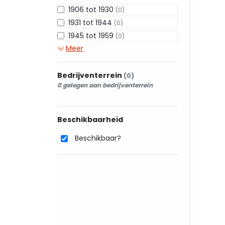
1906 tot 1930
(0)
1931 tot 1944
(0)
1945 tot 1959
(0)
Meer
Bedrijventerrein
(0)
0 gelegen aan bedrijventerrein
Beschikbaarheid
Beschikbaar?