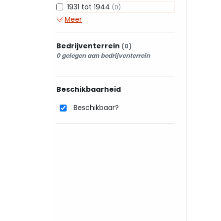
1931 tot 1944
(0)
Meer
Bedrijventerrein
(0)
0 gelegen aan bedrijventerrein
Beschikbaarheid
Beschikbaar?