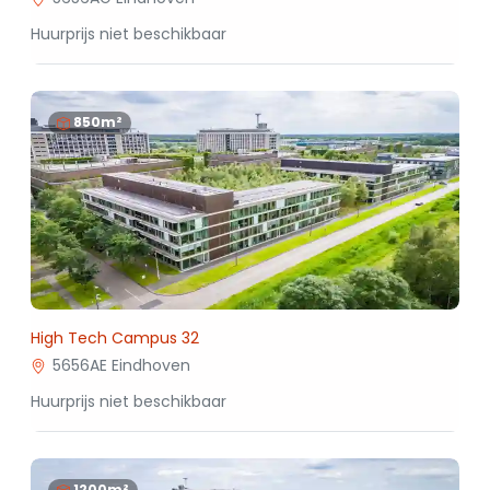
Huurprijs niet beschikbaar
850m²
High Tech Campus 32
5656AE Eindhoven
Huurprijs niet beschikbaar
1200m²