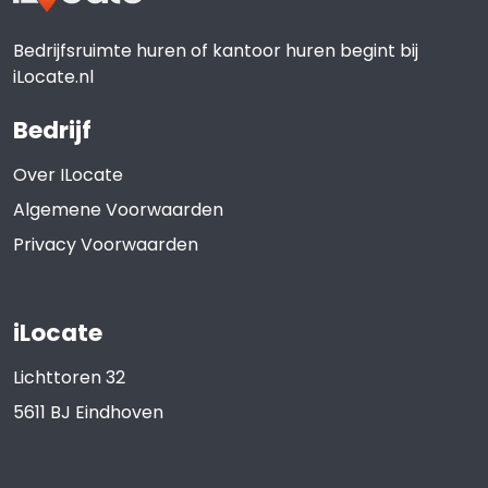
Bedrijfsruimte huren of kantoor huren begint bij
iLocate.nl
Bedrijf
Over ILocate
Algemene Voorwaarden
Privacy Voorwaarden
iLocate
Lichttoren 32
5611 BJ
Eindhoven