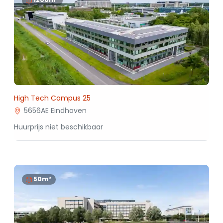
High Tech Campus 25
5656AE Eindhoven
Huurprijs niet beschikbaar
50m²