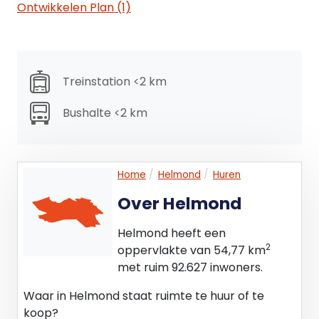
Ontwikkelen Plan (1)
Treinstation <2 km
Bushalte <2 km
Home
Helmond
Huren
Over Helmond
Helmond heeft een
2
oppervlakte van 54,77 km
met ruim 92.627 inwoners.
Waar in Helmond staat ruimte te huur of te
koop?