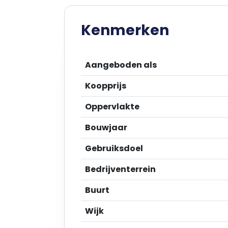
Kenmerken
Aangeboden als
Koopprijs
Oppervlakte
Bouwjaar
Gebruiksdoel
Bedrijventerrein
Buurt
Wijk