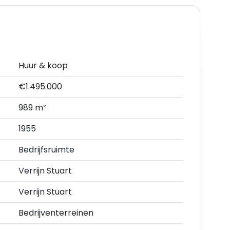
Huur & koop
€1.495.000
989 m²
1955
Bedrijfsruimte
Verrijn Stuart
Verrijn Stuart
Bedrijventerreinen