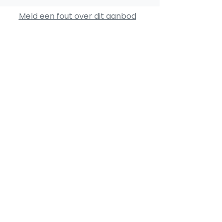
Meld een fout over dit aanbod