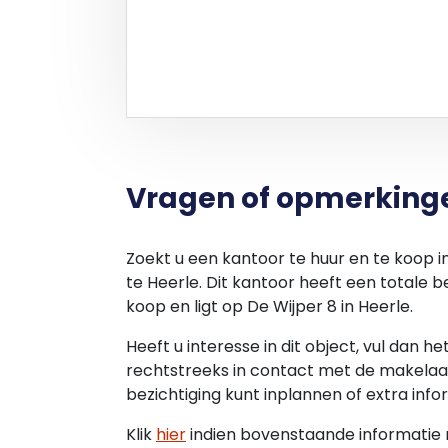
Vragen of opmerking
Zoekt u een kantoor te huur en te koop 
te Heerle. Dit kantoor heeft een totale 
koop en ligt op De Wijper 8 in Heerle.
Heeft u interesse in dit object, vul dan h
rechtstreeks in contact met de makelaar
bezichtiging kunt inplannen of extra info
Klik
hier
indien bovenstaande informatie ni