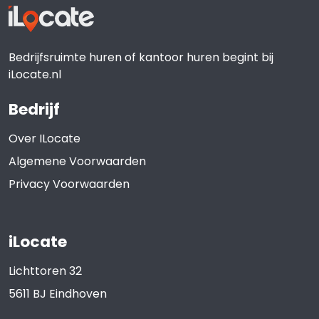
Bedrijfsruimte huren of kantoor huren begint bij
iLocate.nl
Bedrijf
Over ILocate
Algemene Voorwaarden
Privacy Voorwaarden
iLocate
Lichttoren 32
5611 BJ
Eindhoven