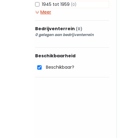
1945 tot 1959
(0)
Meer
Bedrijventerrein
(0)
0 gelegen aan bedrijventerrein
Beschikbaarheid
Beschikbaar?