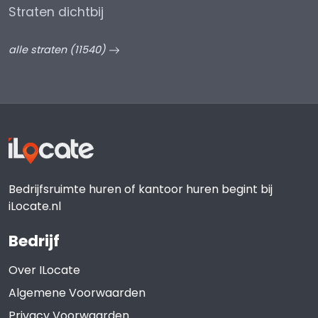
Straten dichtbij
alle straten (11540)
Bedrijfsruimte huren of kantoor huren begint bij
iLocate.nl
Bedrijf
Over ILocate
Algemene Voorwaarden
Privacy Voorwaarden