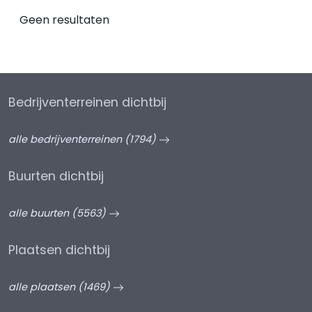
Geen resultaten
Bedrijventerreinen dichtbij
alle bedrijventerreinen (1794)
Buurten dichtbij
alle buurten (5563)
Plaatsen dichtbij
alle plaatsen (1469)