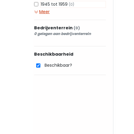
1945 tot 1959
(0)
Meer
Bedrijventerrein
(0)
0 gelegen aan bedrijventerrein
Beschikbaarheid
Beschikbaar?