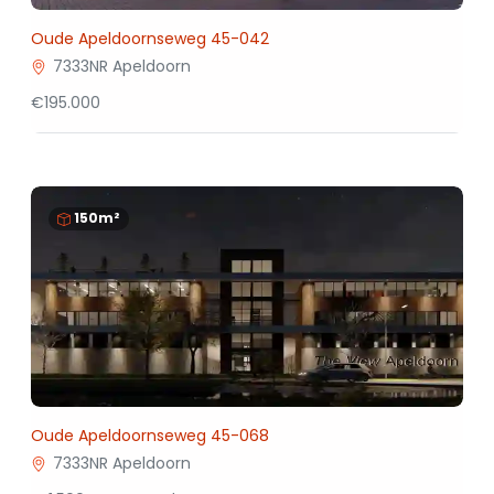
Oude Apeldoornseweg 45-042
7333NR Apeldoorn
€195.000
150m²
Oude Apeldoornseweg 45-068
7333NR Apeldoorn