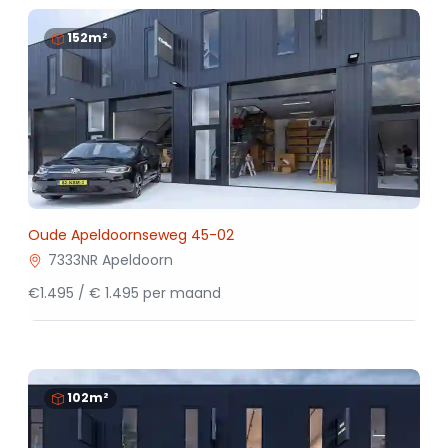
152m²
Oude Apeldoornseweg 45-02
7333NR Apeldoorn
€1.495 / € 1.495 per maand
102m²