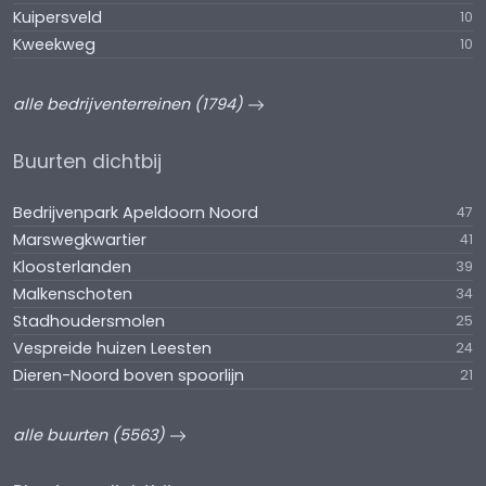
Kuipersveld
10
Kweekweg
10
alle bedrijventerreinen (1794)
Buurten dichtbij
Bedrijvenpark Apeldoorn Noord
47
Marswegkwartier
41
Kloosterlanden
39
Malkenschoten
34
Stadhoudersmolen
25
Vespreide huizen Leesten
24
Dieren-Noord boven spoorlijn
21
alle buurten (5563)