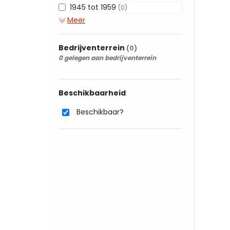
1945 tot 1959
(0)
Meer
Bedrijventerrein
(0)
0 gelegen aan bedrijventerrein
Beschikbaarheid
Beschikbaar?