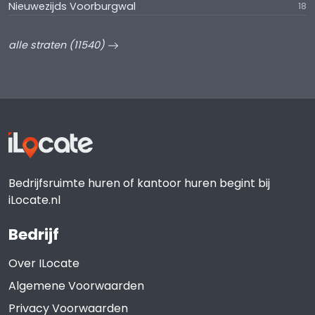
Nieuwezijds Voorburgwal
18
alle straten (11540)
Bedrijfsruimte huren of kantoor huren begint bij
iLocate.nl
Bedrijf
Over ILocate
Algemene Voorwaarden
Privacy Voorwaarden