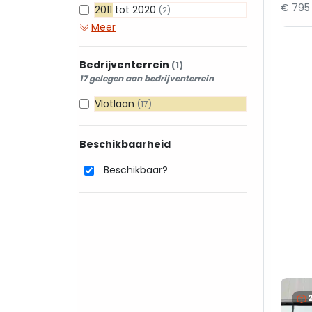
€ 795
2011 tot 2020
(2)
Meer
Bedrijventerrein
(1)
17 gelegen aan bedrijventerrein
Vlotlaan
(17)
Beschikbaarheid
Beschikbaar?