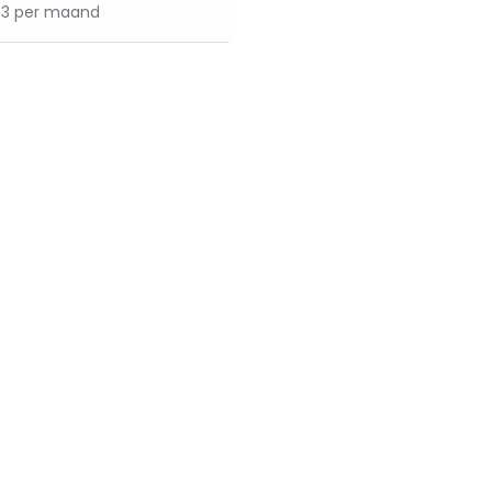
83 per maand