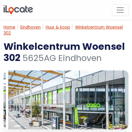
Home
Eindhoven
Huur & koop
Winkelcentrum Woensel
302
Winkelcentrum Woensel
302
5625AG Eindhoven