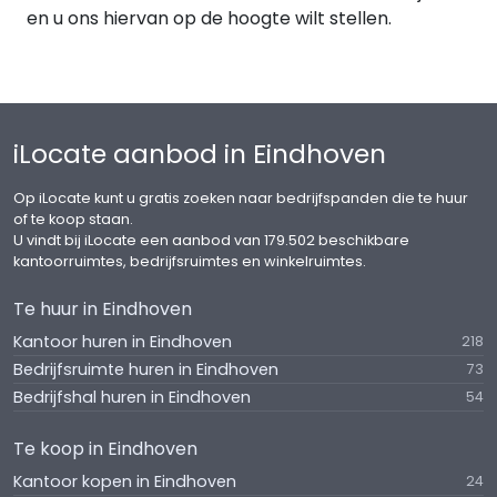
en u ons hiervan op de hoogte wilt stellen.
iLocate aanbod in Eindhoven
Op iLocate kunt u gratis zoeken naar bedrijfspanden die te huur
of te koop staan.
U vindt bij iLocate een aanbod van 179.502 beschikbare
kantoorruimtes, bedrijfsruimtes en winkelruimtes.
Te huur in Eindhoven
Kantoor huren in Eindhoven
218
Bedrijfsruimte huren in Eindhoven
73
Bedrijfshal huren in Eindhoven
54
Te koop in Eindhoven
Kantoor kopen in Eindhoven
24