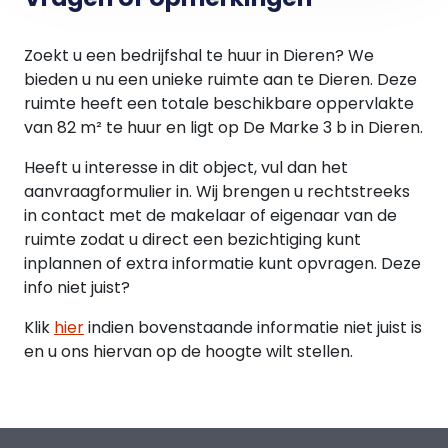
Zoekt u een bedrijfshal te huur in Dieren? We
bieden u nu een unieke ruimte aan te Dieren. Deze
ruimte heeft een totale beschikbare oppervlakte
van 82 m² te huur en ligt op De Marke 3 b in Dieren.
Heeft u interesse in dit object, vul dan het
aanvraagformulier in. Wij brengen u rechtstreeks
in contact met de makelaar of eigenaar van de
ruimte zodat u direct een bezichtiging kunt
inplannen of extra informatie kunt opvragen. Deze
info niet juist?
Klik
hier
indien bovenstaande informatie niet juist is
en u ons hiervan op de hoogte wilt stellen.