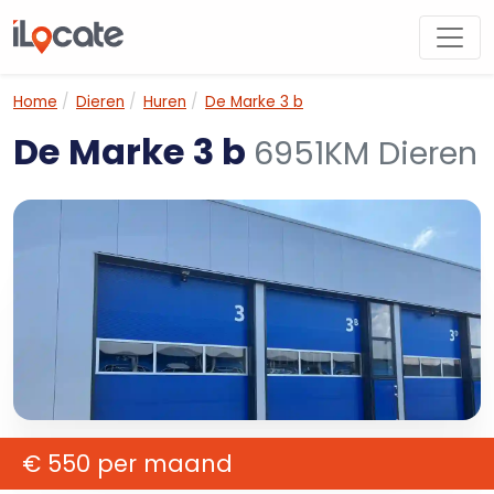
Home
Dieren
Huren
De Marke 3 b
De Marke 3 b
6951KM Dieren
€ 550 per maand