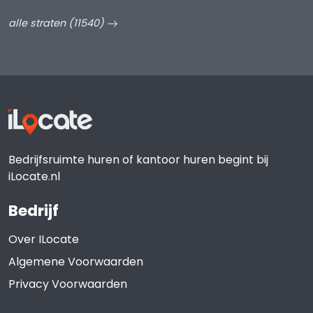
alle straten (11540)
Bedrijfsruimte huren of kantoor huren begint bij
iLocate.nl
Bedrijf
Over ILocate
Algemene Voorwaarden
Privacy Voorwaarden