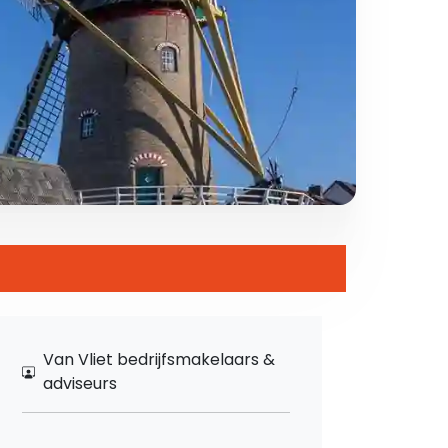
Van Vliet bedrijfsmakelaars &
adviseurs