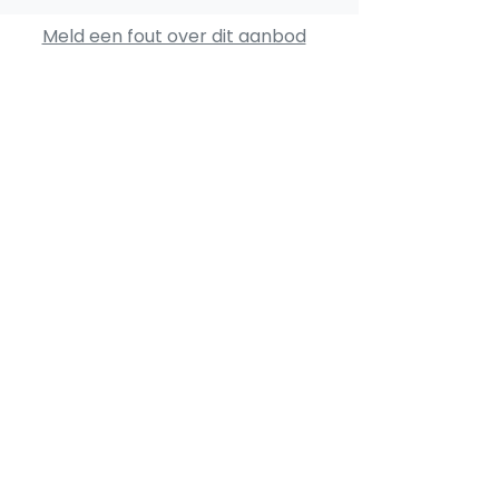
Meld een fout over dit aanbod