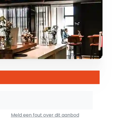
Meld een fout over dit aanbod