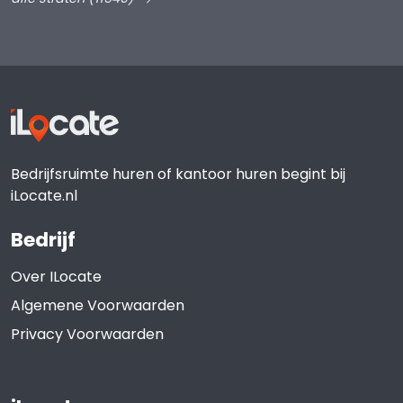
Bedrijfsruimte huren of kantoor huren begint bij
iLocate.nl
Bedrijf
Over ILocate
Algemene Voorwaarden
Privacy Voorwaarden