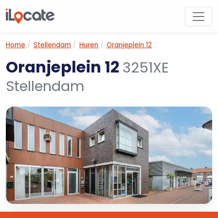
Home
Stellendam
Huren
Oranjeplein 12
Oranjeplein 12
3251XE
Stellendam