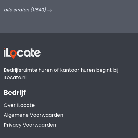
alle straten (11540)
Bedrijfsruimte huren of kantoor huren begint bij
iLocate.nl
Bedrijf
Over ILocate
Algemene Voorwaarden
Privacy Voorwaarden