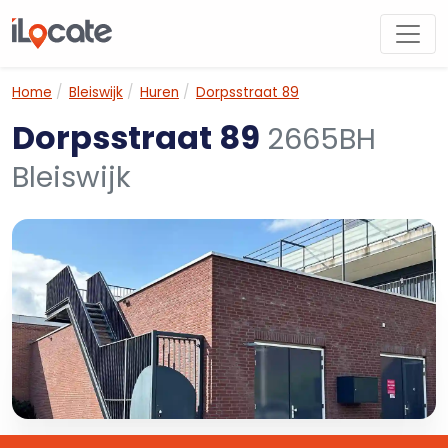
Home
Bleiswijk
Huren
Dorpsstraat 89
Dorpsstraat 89
2665BH
Bleiswijk