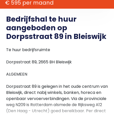
€ 595 per maand
Bedrijfshal te huur
aangeboden op
Dorpsstraat 89 in Bleiswijk
Te huur bedrijfsruimte
Dorpsstraat 89, 2665 BH Bleiswijk
ALGEMEEN
Dorpsstraat 89 is gelegen in het oude centrum van
Bleiswijk, direct nabij winkels, banken, horeca en
openbaar vervoerverbindingen. Via de provinciale
weg N209 is Rotterdam alsmede de Rijksweg A12
(Den Haag - Utrecht) goed bereikbaar. Per direct