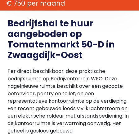
€ 750 per maand
Bedrijfshal te huur
aangeboden op
Tomatenmarkt 50-D in
Zwaagdijk-Oost
Per direct beschikbaar: deze praktische
bedrijfsruimte op Bedrijventerrein WFO. Deze
nagelnieuwe ruimte beschikt over een gecoate
betonvloer, pantry en toilet, en een
representatieve kantoorruimte op de verdieping.
Een recent gebouwde loods v.v. krachtstroom en
een elektrische roldeur met afstandsbediening. In
de kantoorruimte is verwarming aanwezig. Het
geheel is gasloos gebouwd.