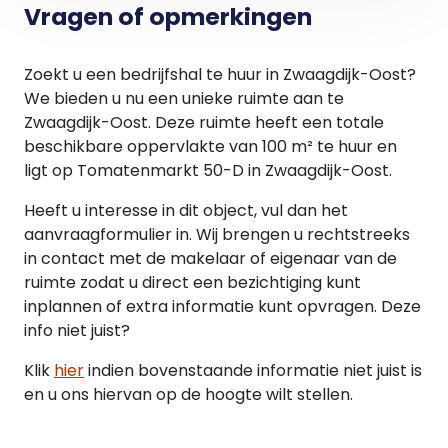
Vragen of opmerkingen
Zoekt u een bedrijfshal te huur in Zwaagdijk-Oost?
We bieden u nu een unieke ruimte aan te
Zwaagdijk-Oost. Deze ruimte heeft een totale
beschikbare oppervlakte van 100 m² te huur en
ligt op Tomatenmarkt 50-D in Zwaagdijk-Oost.
Heeft u interesse in dit object, vul dan het
aanvraagformulier in. Wij brengen u rechtstreeks
in contact met de makelaar of eigenaar van de
ruimte zodat u direct een bezichtiging kunt
inplannen of extra informatie kunt opvragen. Deze
info niet juist?
Klik
hier
indien bovenstaande informatie niet juist is
en u ons hiervan op de hoogte wilt stellen.