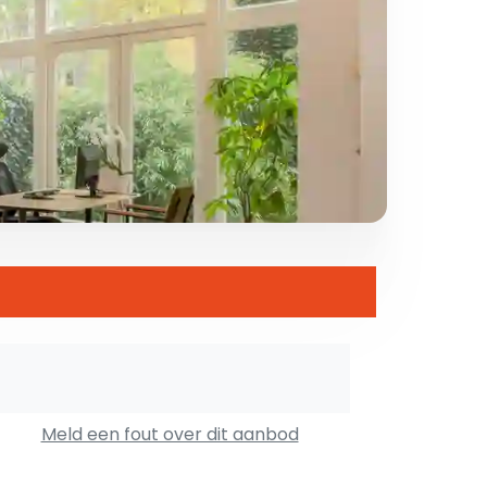
Meld een fout over dit aanbod