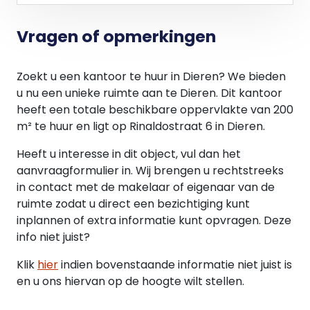
Vragen of opmerkingen
Zoekt u een kantoor te huur in Dieren? We bieden
u nu een unieke ruimte aan te Dieren. Dit kantoor
heeft een totale beschikbare oppervlakte van 200
m² te huur en ligt op Rinaldostraat 6 in Dieren.
Heeft u interesse in dit object, vul dan het
aanvraagformulier in. Wij brengen u rechtstreeks
in contact met de makelaar of eigenaar van de
ruimte zodat u direct een bezichtiging kunt
inplannen of extra informatie kunt opvragen. Deze
info niet juist?
Klik
hier
indien bovenstaande informatie niet juist is
en u ons hiervan op de hoogte wilt stellen.