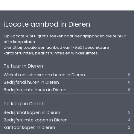
iLocate aanbod in Dieren
Op iLocate kunt u gratis zoeken naar bedrijfspanden die te huur
of te koop staan.
U vindt bij iLocate een aanbod van 179.521 beschikbare
kantoorruimtes, bedrijfsruimtes en winkelruimtes.
Te huur in Dieren
Winkel met showroom huren in Dieren
9
Bedrijfshal huren in Dieren
8
Bedrijfsruimte huren in Dieren
6
Te koop in Dieren
Bedrijfshal kopen in Dieren
5
Bedrijfsruimte kopen in Dieren
4
Kantoor kopen in Dieren
2