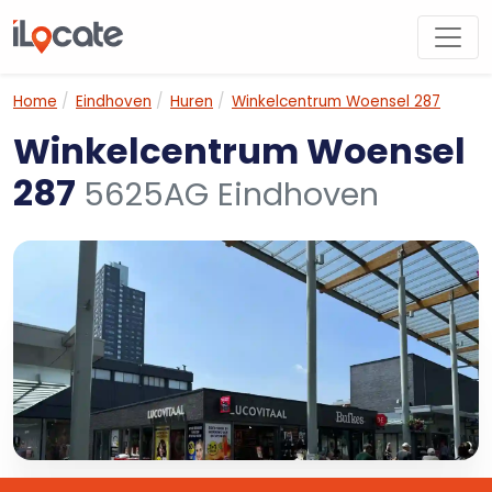
Home
Eindhoven
Huren
Winkelcentrum Woensel 287
Winkelcentrum Woensel
287
5625AG Eindhoven