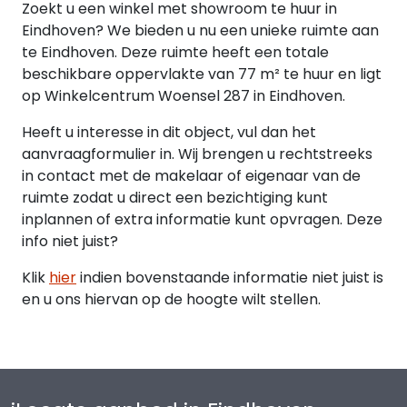
Zoekt u een winkel met showroom te huur in
Eindhoven? We bieden u nu een unieke ruimte aan
te Eindhoven. Deze ruimte heeft een totale
beschikbare oppervlakte van 77 m² te huur en ligt
op Winkelcentrum Woensel 287 in Eindhoven.
Heeft u interesse in dit object, vul dan het
aanvraagformulier in. Wij brengen u rechtstreeks
in contact met de makelaar of eigenaar van de
ruimte zodat u direct een bezichtiging kunt
inplannen of extra informatie kunt opvragen. Deze
info niet juist?
Klik
hier
indien bovenstaande informatie niet juist is
en u ons hiervan op de hoogte wilt stellen.