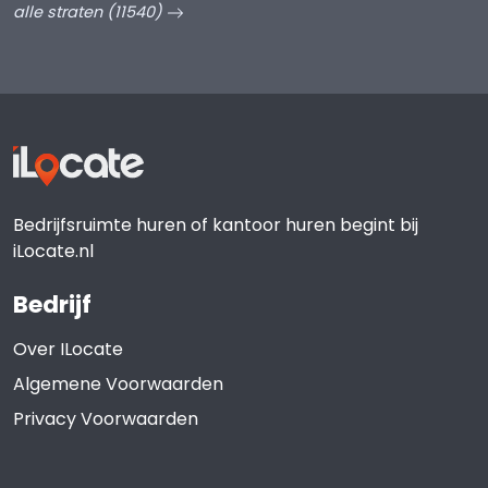
alle straten (11540)
Bedrijfsruimte huren of kantoor huren begint bij
iLocate.nl
Bedrijf
Over ILocate
Algemene Voorwaarden
Privacy Voorwaarden