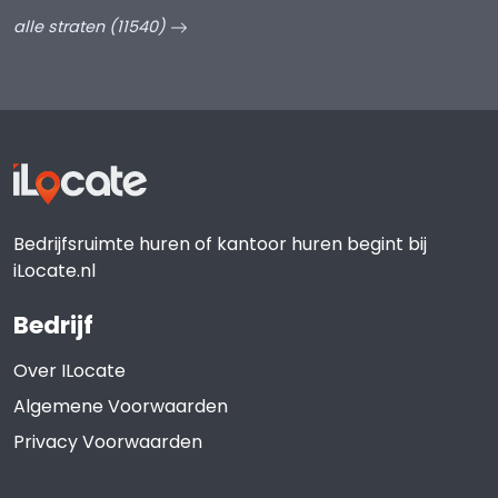
alle straten (11540)
Bedrijfsruimte huren of kantoor huren begint bij
iLocate.nl
Bedrijf
Over ILocate
Algemene Voorwaarden
Privacy Voorwaarden