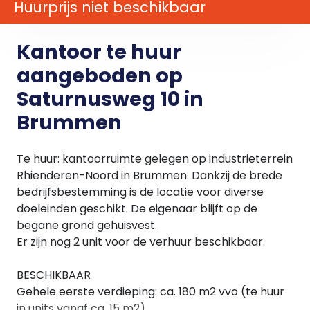
Huurprijs niet beschikbaar
Kantoor te huur
aangeboden op
Saturnusweg 10 in
Brummen
Te huur: kantoorruimte gelegen op industrieterrein
Rhienderen-Noord in Brummen. Dankzij de brede
bedrijfsbestemming is de locatie voor diverse
doeleinden geschikt. De eigenaar blijft op de
begane grond gehuisvest.
Er zijn nog 2 unit voor de verhuur beschikbaar.
BESCHIKBAAR
Gehele eerste verdieping: ca. 180 m2 vvo (te huur
in units vanaf ca. 15 m2).