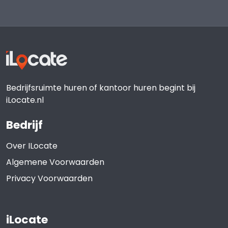
Bedrijfsruimte huren of kantoor huren begint bij
iLocate.nl
Bedrijf
Over ILocate
Algemene Voorwaarden
Privacy Voorwaarden
iLocate