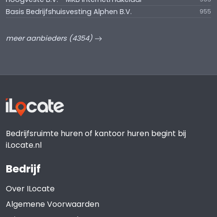
Basis Bedrijfshuisvesting Alphen B.V.
955
meer aanbieders (4354)
Bedrijfsruimte huren of kantoor huren begint bij
iLocate.nl
Bedrijf
Over ILocate
Algemene Voorwaarden