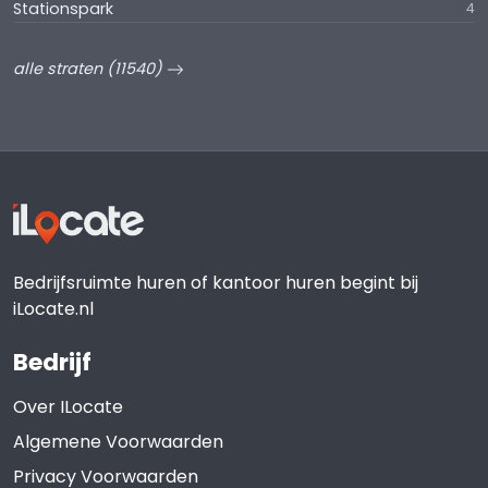
Stationspark
4
alle straten (11540)
Bedrijfsruimte huren of kantoor huren begint bij
iLocate.nl
Bedrijf
Over ILocate
Algemene Voorwaarden
Privacy Voorwaarden