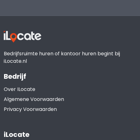
Bedrijfsruimte huren of kantoor huren begint bij
iLocate.nl
Bedrijf
Over ILocate
Algemene Voorwaarden
Privacy Voorwaarden
iLocate