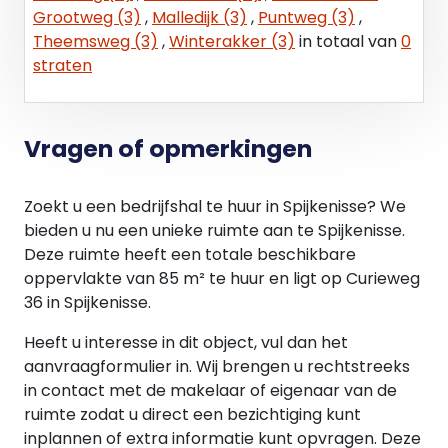
Grootweg (3)
,
Malledijk (3)
,
Puntweg (3)
,
Theemsweg (3)
,
Winterakker (3)
in totaal van
0
straten
Vragen of opmerkingen
Zoekt u een bedrijfshal te huur in Spijkenisse? We
bieden u nu een unieke ruimte aan te Spijkenisse.
Deze ruimte heeft een totale beschikbare
oppervlakte van 85 m² te huur en ligt op Curieweg
36 in Spijkenisse.
Heeft u interesse in dit object, vul dan het
aanvraagformulier in. Wij brengen u rechtstreeks
in contact met de makelaar of eigenaar van de
ruimte zodat u direct een bezichtiging kunt
inplannen of extra informatie kunt opvragen. Deze