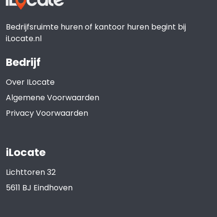
Bedrijfsruimte huren of kantoor huren begint bij
iLocate.nl
Bedrijf
Over ILocate
Algemene Voorwaarden
Privacy Voorwaarden
iLocate
Lichttoren 32
5611 BJ
Eindhoven