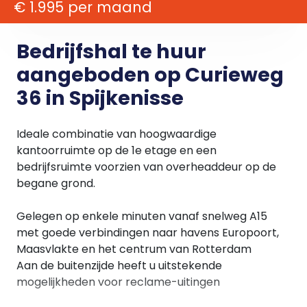
€ 1.995 per maand
Bedrijfshal te huur
aangeboden op Curieweg
36 in Spijkenisse
Ideale combinatie van hoogwaardige
kantoorruimte op de 1e etage en een
bedrijfsruimte voorzien van overheaddeur op de
begane grond.
Gelegen op enkele minuten vanaf snelweg A15
met goede verbindingen naar havens Europoort,
Maasvlakte en het centrum van Rotterdam
Aan de buitenzijde heeft u uitstekende
mogelijkheden voor reclame-uitingen