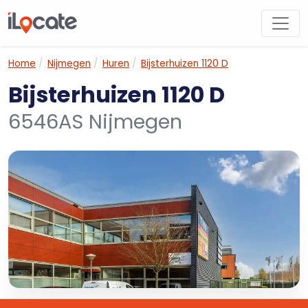
Home
Nijmegen
Huren
Bijsterhuizen 1120 D
Bijsterhuizen 1120 D
6546AS Nijmegen