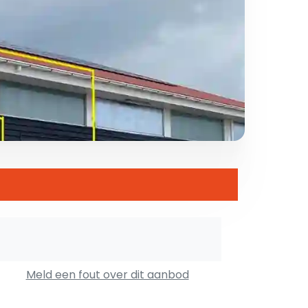
Meld een fout over dit aanbod