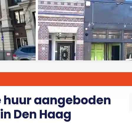
e huur aangeboden
 in Den Haag