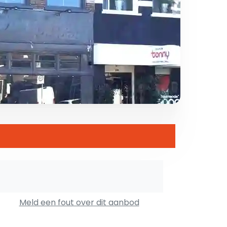
Meld een fout over dit aanbod