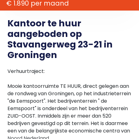
€ 1.890 per maand
Kantoor te huur
aangeboden op
Stavangerweg 23-21 in
Groningen
Verhuurtraject:
Mooie kantoorruimte TE HUUR, direct gelegen aan
de rondweg van Groningen, op het industrieterrein
"de Eemspoort". Het bedrijventerrein " de
Eemspoort" is onderdeel van het bedrijventerrein
ZUID-OOST. Inmiddels zijn er meer dan 520
bedrijven gevestigd op dit terrein. Het is daarmee
een van de belangrijkste economische centra van
Noord Nederland.