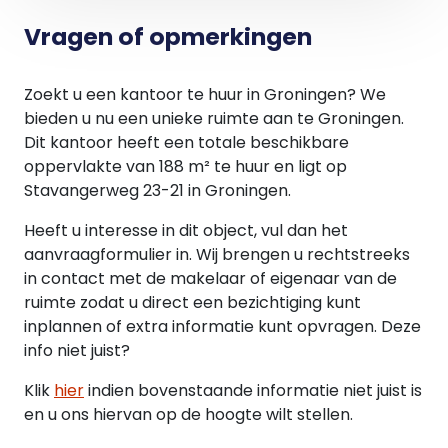
Vragen of opmerkingen
Zoekt u een kantoor te huur in Groningen? We
bieden u nu een unieke ruimte aan te Groningen.
Dit kantoor heeft een totale beschikbare
oppervlakte van 188 m² te huur en ligt op
Stavangerweg 23-21 in Groningen.
Heeft u interesse in dit object, vul dan het
aanvraagformulier in. Wij brengen u rechtstreeks
in contact met de makelaar of eigenaar van de
ruimte zodat u direct een bezichtiging kunt
inplannen of extra informatie kunt opvragen. Deze
info niet juist?
Klik
hier
indien bovenstaande informatie niet juist is
en u ons hiervan op de hoogte wilt stellen.