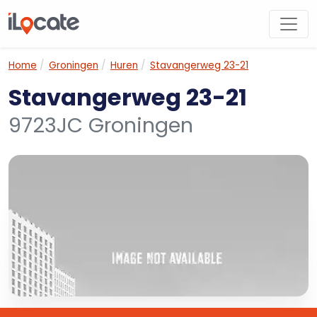
Home
Groningen
Huren
Stavangerweg 23-21
Stavangerweg 23-21
9723JC Groningen