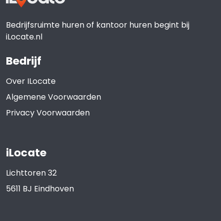
Bedrijfsruimte huren of kantoor huren begint bij
iLocate.nl
Bedrijf
Over ILocate
Algemene Voorwaarden
Privacy Voorwaarden
iLocate
Lichttoren 32
5611 BJ
Eindhoven