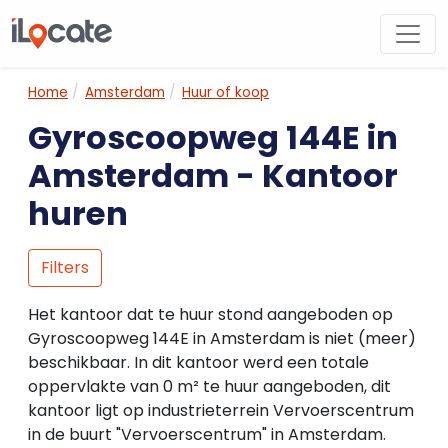
Home
Amsterdam
Huur of koop
Gyroscoopweg 144E in
Amsterdam - Kantoor
huren
Filters
Het kantoor dat te huur stond aangeboden op
Gyroscoopweg 144E in Amsterdam is niet (meer)
beschikbaar. In dit kantoor werd een totale
oppervlakte van 0 m² te huur aangeboden, dit
kantoor ligt op industrieterrein Vervoerscentrum
in de buurt "Vervoerscentrum" in Amsterdam.