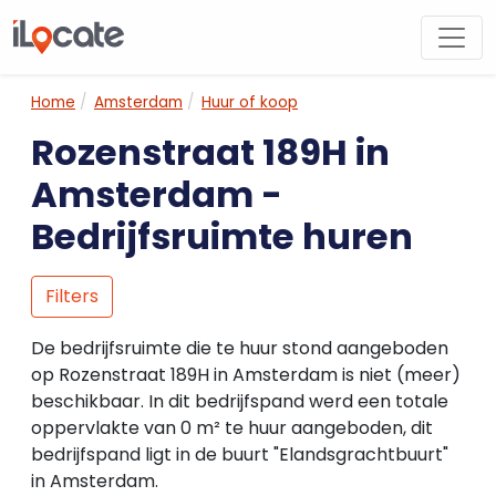
Home
Amsterdam
Huur of koop
Rozenstraat 189H in
Amsterdam -
Bedrijfsruimte huren
Filters
De bedrijfsruimte die te huur stond aangeboden
op Rozenstraat 189H in Amsterdam is niet (meer)
beschikbaar. In dit bedrijfspand werd een totale
oppervlakte van 0 m² te huur aangeboden, dit
bedrijfspand ligt in de buurt "Elandsgrachtbuurt"
in Amsterdam.