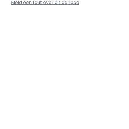
Meld een fout over dit aanbod