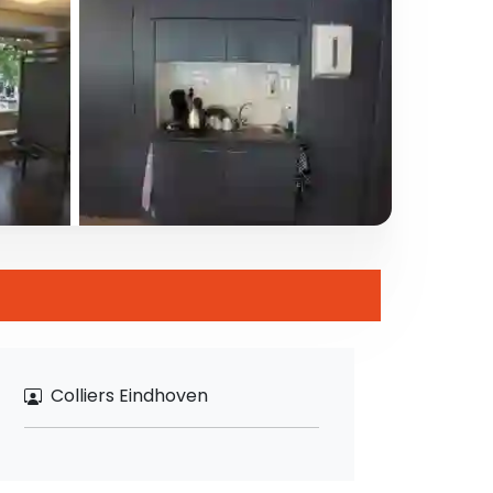
Colliers Eindhoven