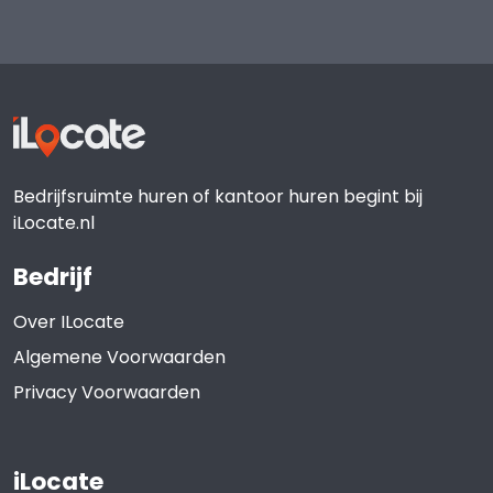
Bedrijfsruimte huren of kantoor huren begint bij
iLocate.nl
Bedrijf
Over ILocate
Algemene Voorwaarden
Privacy Voorwaarden
iLocate