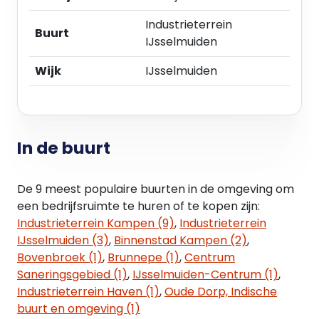
Industrieterrein
Buurt
IJsselmuiden
Wijk
IJsselmuiden
In de buurt
De 9 meest populaire buurten in de omgeving om
een bedrijfsruimte te huren of te kopen zijn:
Industrieterrein Kampen (9)
,
Industrieterrein
IJsselmuiden (3)
,
Binnenstad Kampen (2)
,
Bovenbroek (1)
,
Brunnepe (1)
,
Centrum
Saneringsgebied (1)
,
IJsselmuiden-Centrum (1)
,
Industrieterrein Haven (1)
,
Oude Dorp, Indische
buurt en omgeving (1)