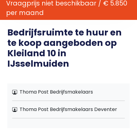
Vraagprijs niet beschikbaar / € 5.850
per maand
Bedrijfsruimte te huur en
te koop aangeboden op
Kleiland 10 in
IJsselmuiden
Thoma Post Bedrijfsmakelaars
Thoma Post Bedrijfsmakelaars Deventer