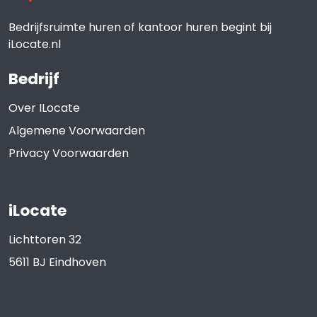
Bedrijfsruimte huren of kantoor huren begint bij
iLocate.nl
Bedrijf
Over ILocate
Algemene Voorwaarden
Privacy Voorwaarden
iLocate
Lichttoren 32
5611 BJ
Eindhoven