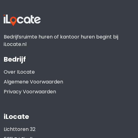
Bedrijfsruimte huren of kantoor huren begint bij
iLocate.nl
Bedrijf
Over ILocate
Algemene Voorwaarden
Privacy Voorwaarden
iLocate
Lichttoren 32