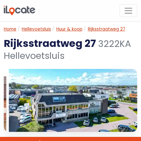
Home
Hellevoetsluis
Huur & koop
Rijksstraatweg 27
Rijksstraatweg 27
3222KA
Hellevoetsluis