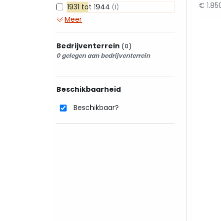
€ 1.8
1931 tot 1944
(1)
Meer
Bedrijventerrein
(0)
0 gelegen aan bedrijventerrein
Beschikbaarheid
Beschikbaar?