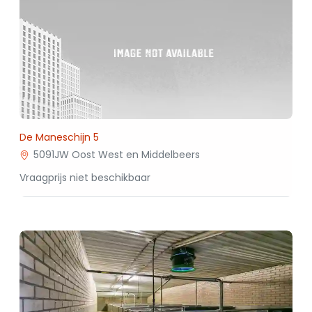
De Maneschijn 5
5091JW Oost West en Middelbeers
Vraagprijs niet beschikbaar