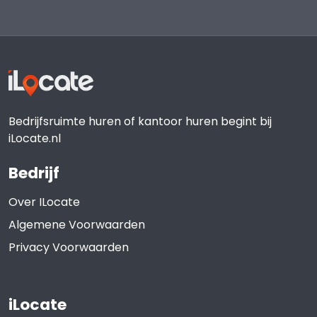
Bedrijfsruimte huren of kantoor huren begint bij
iLocate.nl
Bedrijf
Over ILocate
Algemene Voorwaarden
Privacy Voorwaarden
iLocate