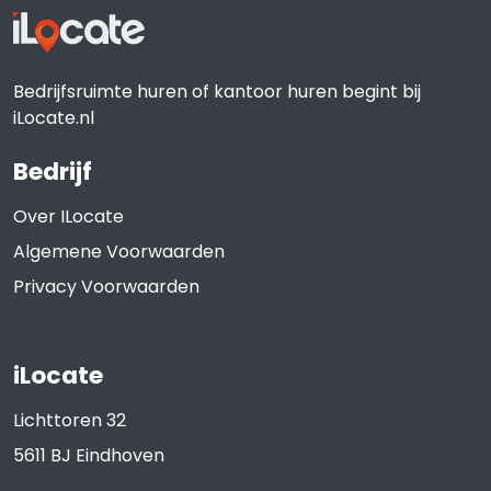
Bedrijfsruimte huren of kantoor huren begint bij
iLocate.nl
Bedrijf
Over ILocate
Algemene Voorwaarden
Privacy Voorwaarden
iLocate
Lichttoren 32
5611 BJ
Eindhoven